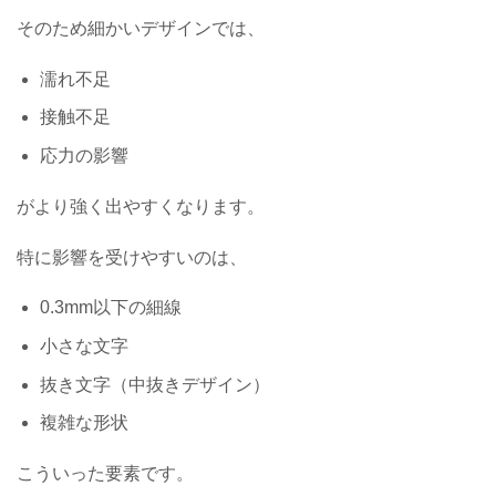
そのため細かいデザインでは、
濡れ不足
接触不足
応力の影響
がより強く出やすくなります。
特に影響を受けやすいのは、
0.3mm以下の細線
小さな文字
抜き文字（中抜きデザイン）
複雑な形状
こういった要素です。