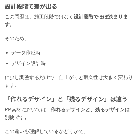
設計段階で差が出る
この問題は、施工段階ではなく
設計段階でほぼ決まりま
す。
そのため、
データ作成時
デザイン設計時
に少し調整するだけで、仕上がりと耐久性は大きく変わり
ます。
「作れるデザイン」と「残るデザイン」は違う
PP素材においては、
作れるデザインと、残るデザインは
別物です。
この違いを理解しているかどうかで、