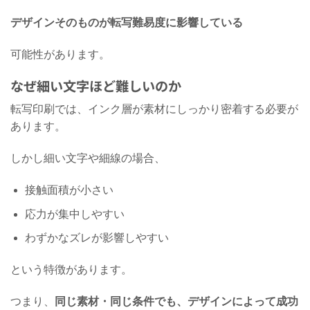
デザインそのものが転写難易度に影響している
可能性があります。
なぜ細い文字ほど難しいのか
転写印刷では、インク層が素材にしっかり密着する必要が
あります。
しかし細い文字や細線の場合、
接触面積が小さい
応力が集中しやすい
わずかなズレが影響しやすい
という特徴があります。
つまり、
同じ素材・同じ条件でも、デザインによって成功