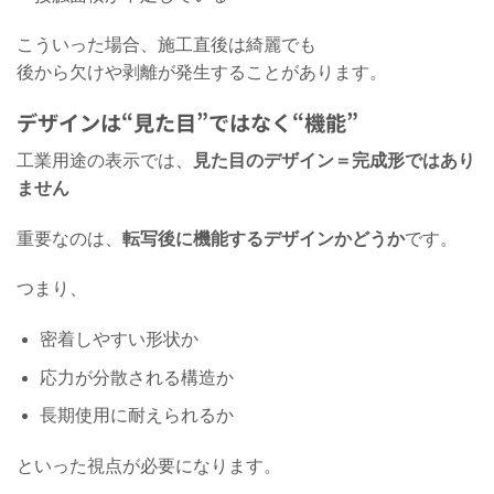
こういった場合、施工直後は綺麗でも
後から欠けや剥離が発生することがあります。
デザインは“見た目”ではなく“機能”
工業用途の表示では、
見た目のデザイン＝完成形ではあり
ません
重要なのは、
転写後に機能するデザインかどうか
です。
つまり、
密着しやすい形状か
応力が分散される構造か
長期使用に耐えられるか
といった視点が必要になります。