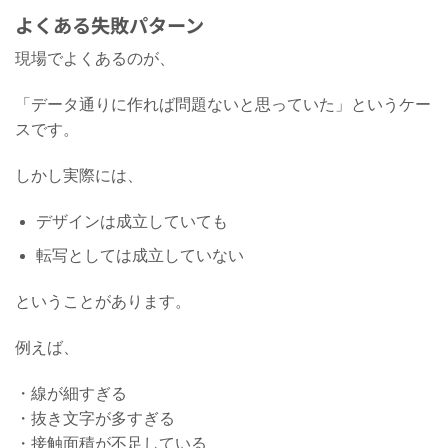
よくある失敗パターン
現場でよくあるのが、
「データ通りに作れば問題ないと思っていた」というケー
スです。
しかし実際には、
デザインは成立していても
転写としては成立していない
ということがあります。
例えば、
・線が細すぎる
・抜き文字が多すぎる
・接触面積が不足している