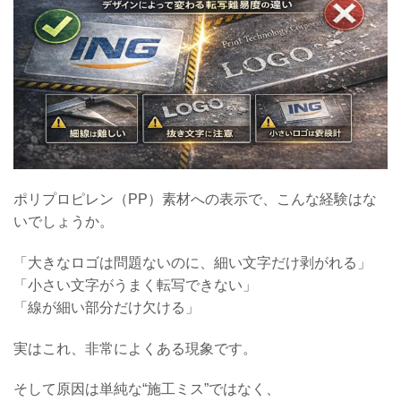
ポリプロピレン（PP）素材への表示で、こんな経験はな
いでしょうか。
「大きなロゴは問題ないのに、細い文字だけ剥がれる」
「小さい文字がうまく転写できない」
「線が細い部分だけ欠ける」
実はこれ、非常によくある現象です。
そして原因は単純な“施工ミス”ではなく、