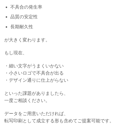
不具合の発生率
品質の安定性
長期耐久性
が大きく変わります。
もし現在、
・細い文字がうまくいかない
・小さいロゴで不具合が出る
・デザイン通りに仕上がらない
といった課題がありましたら、
一度ご相談ください。
データをご用意いただければ、
転写印刷として成立する形も含めてご提案可能です。