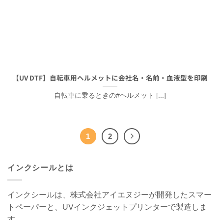
【UV DTF】自転車用ヘルメットに会社名・名前・血液型を印刷
自転車に乗るときの#ヘルメット [...]
1
2
インクシールとは
インクシールは、株式会社アイエヌジーが開発したスマー
トペーパーと、UVインクジェットプリンターで製造しま
す。