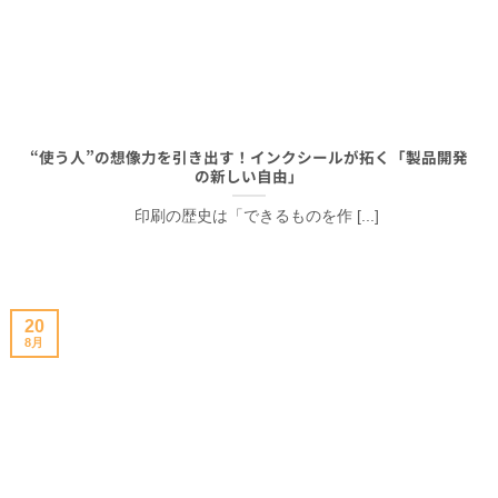
“使う人”の想像力を引き出す！インクシールが拓く「製品開発
の新しい自由」
印刷の歴史は「できるものを作 [...]
20
8月