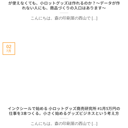
が使えなくても、小ロットグッズは作れるのか？〜データが作
れない人にも、商品づくりの入口はあります〜
こんにちは。森の印刷屋の西山で [...]
02
7月
インクシールで始める 小ロットグッズ商売研究所 #1月5万円の
仕事を3本つくる。小さく始めるグッズビジネスという考え方
こんにちは。森の印刷屋の西山で [...]