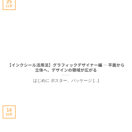
25
11月
【インクシール活用法】グラフィックデザイナー編 ― 平面から
立体へ、デザインの領域が広がる
はじめに ポスター、パッケージ [...]
14
10月