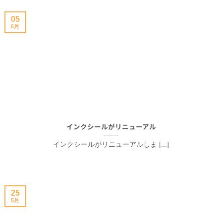
05
6月
インクシールがリニューアル
インクシールがリニューアルしま [...]
25
5月