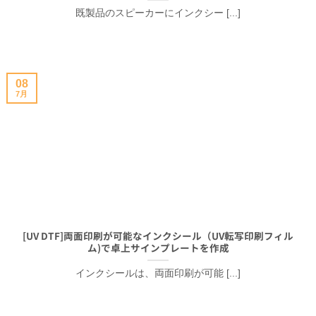
既製品のスピーカーにインクシー [...]
08
7月
[UV DTF]両面印刷が可能なインクシール（UV転写印刷フィル
ム)で卓上サインプレートを作成
インクシールは、両面印刷が可能 [...]