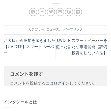
カテゴリー:
ニュース
。
パーマリンク
お客様から感想を頂きました
UVDTF スマートペーパーを
【UV DTF】スマートペーパ
使った新たな市場開発【設備
ー
投資をしない方法】
コメントを残す
コメントを投稿するには
ログイン
してください。
インクシールとは