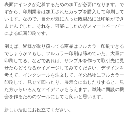
表面にインクが定着するための加工が必要になります。で
すから、印刷業者は加工されたカップを購入して印刷して
います。なので、自分が気に入った既製品には印刷ができ
ませんでした。それを、可能にしたのがスマートペーパー
による転写印刷です。
例えば、皆様が取り扱ってる商品はフルカラー印刷できる
でしょうか？もし、フルカラー印刷は諦めていた、大量に
印刷してる。などであれば、サンプルを作って取引先に見
せたらどうなるかイメージしてみてください。デザインを
考えて、インクシールを注文して、その品物にフルカラー
印刷して、見せて回ったり、展示会に出したりすると、見
た方からいろんなアイデアがもらえます。単純に面談の機
会を作るためのツールにしても良いと思います。
新しい活動にお役立てください。